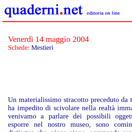
Venerdì 14 maggio 2004
Schede:
Mestieri
Un materialissimo stracotto preceduto da t
ha impedito di scivolare nella realtà imm
venivamo a parlare dei possibili ogget
esporre nel nostro museo, sono cominc