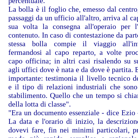
percentuale.
La bolla è il foglio che, emesso dal centro,
passaggi da un ufficio all'altro, arriva al c
sua volta la consegna all'operaio per l
contenuto. In caso di contestazione da parte
stessa bolla compie il viaggio all'i
fermandosi al capo reparto, a volte pro
capo officina; in altri casi risalendo su su
agli uffici dove è nata e da dove è partita.
importante: testimonia il livello tecnico d
e il tipo di relazioni industriali che sono
stabilimento. Quello che un tempo si chia
della lotta di classe".
"Era un documento essenziale - dice Ezio -
La data e l'orario di inizio, la descrizio
dovevi fare, fin nei minimi particolari, 